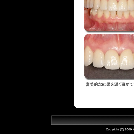
Copyright (C) 2009