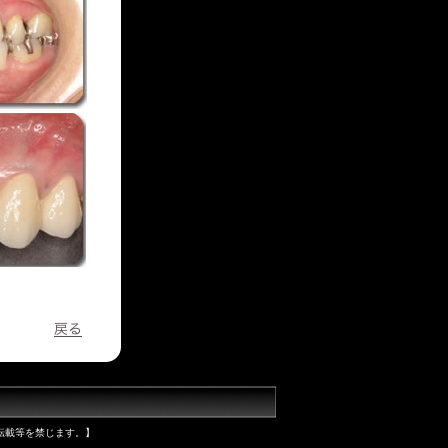
転載等を禁じます。】